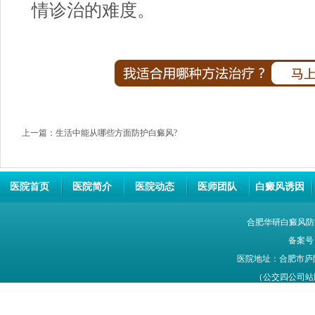
情诊治的难度。
上一篇：
生活中能从哪些方面防护白癜风?
医院首页
医院简介
医院动态
医师团队
白癜风诱因
合肥华研白癜风防
备案号
医院地址：合肥市庐
（公交四公司站牌旁
网站信息仅供参考，不能作