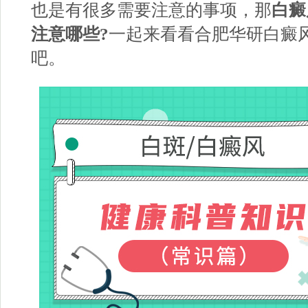
也是有很多需要注意的事项，那
白癜
注意哪些?
一起来看看
合肥华研白癜
吧。