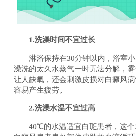
1.洗澡时间不宜过长
淋浴保持在30分钟以内，浴室小
澡洗的太久水蒸气一时无法分解，雾
让人缺氧，还会刺激皮损对白癜风病
容易产生疲劳。
2.洗澡水温不宜过高
40℃的水温适宜白斑患者，这个