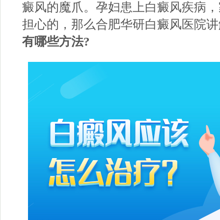
癜风的魔爪。孕妇患上白癜风疾病，
担心的，那么合肥华研白癜风医院讲
有哪些方法?