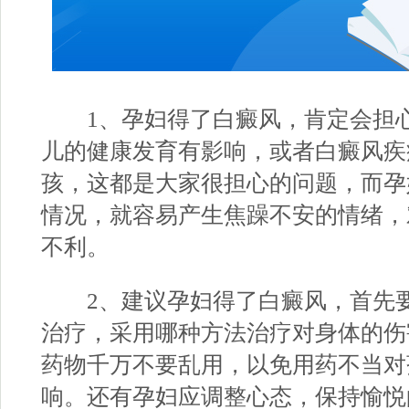
1、孕妇得了白癜风，肯定会担心
儿的健康发育有影响，或者白癜风疾
孩，这都是大家很担心的问题，而孕
情况，就容易产生焦躁不安的情绪，
不利。
2、建议孕妇得了白癜风，首先要
治疗，采用哪种方法治疗对身体的伤
药物千万不要乱用，以免用药不当对
响。还有孕妇应调整心态，保持愉悦