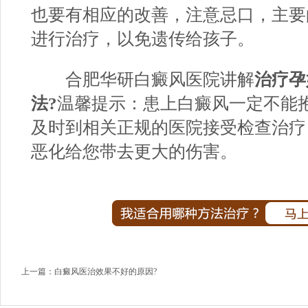
也要有相应的改善，注意忌口，主要
进行治疗，以免遗传给孩子。
合肥华研白癜风医院讲解
治疗孕
法?
温馨提示：患上白癜风一定不能
及时到相关正规的医院接受检查治疗
恶化给您带去更大的伤害。
上一篇：
白癜风医治效果不好的原因?