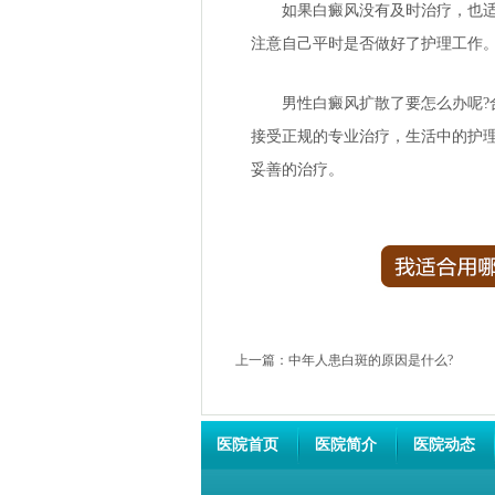
如果白癜风没有及时治疗，也适合
注意自己平时是否做好了护理工作
男性白癜风扩散了要怎么办呢?
接受正规的专业治疗，生活中的护
妥善的治疗。
上一篇：
中年人患白斑的原因是什么?
医院首页
医院简介
医院动态