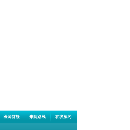
医师答疑
来院路线
在线预约