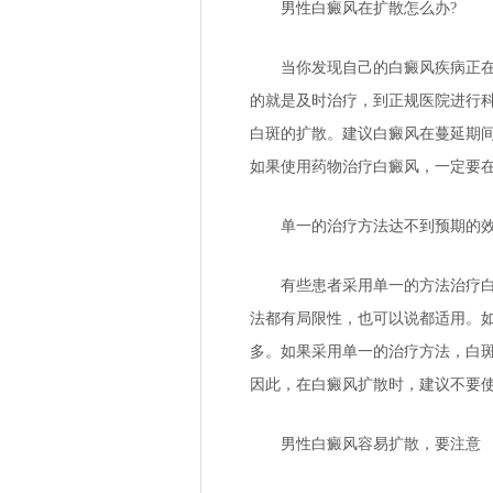
男性白癜风在扩散怎么办?
当你发现自己的白癜风疾病正在扩
的就是及时治疗，到正规医院进行
白斑的扩散。建议白癜风在蔓延期
如果使用药物治疗白癜风，一定要
单一的治疗方法达不到预期的
有些患者采用单一的方法治疗白癜
法都有局限性，也可以说都适用。
多。如果采用单一的治疗方法，白
因此，在白癜风扩散时，建议不要
男性白癜风容易扩散，要注意