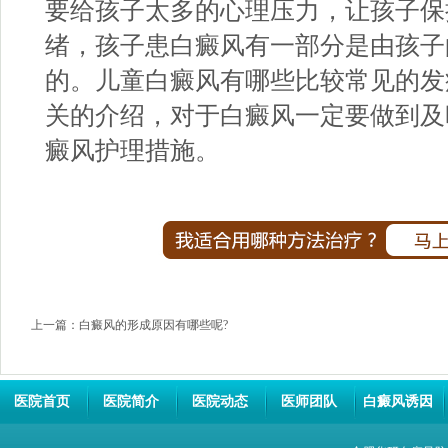
要给孩子太多的心理压力，让孩子保
绪，孩子患白癜风有一部分是由孩子
的。儿童白癜风有哪些比较常见的发
关的介绍，对于白癜风一定要做到及
癜风护理措施。
上一篇：
白癜风的形成原因有哪些呢?
医院首页
医院简介
医院动态
医师团队
白癜风诱因