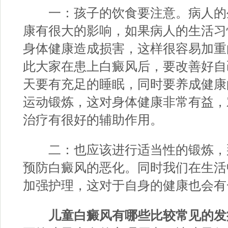
一：孩子的饮食要注意。病人的
康有很大的影响，如果病人的生活习
身体健康造成损害，这样很容易加重
此大家在患上白癜风后，要改善好自
天要有充足的睡眠，同时要养成健康
运动锻炼，这对身体健康非常有益，
治疗有很好的辅助作用。
二：也应该进行适当性的锻炼，
预防白癜风的恶化。同时我们在生活
加强护理，这对于自身的健康也会有
儿童白癜风有哪些比较常见的发